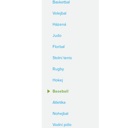
Basketbal
Volejbal
Házená
Judo
Florbal
Stolní tenis
Rugby
Hokej
Baseball
Atletika
Nohejbal
Vodní pólo