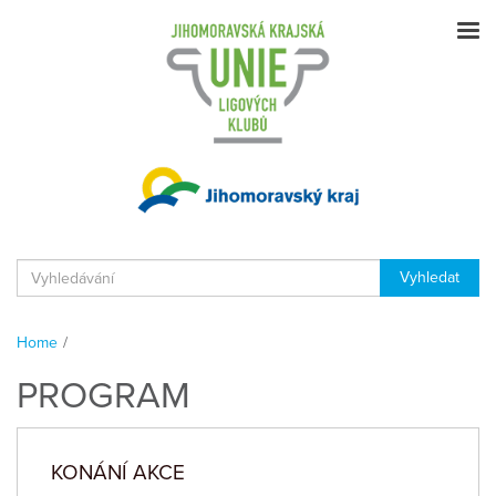
Home
/
PROGRAM
KONÁNÍ AKCE