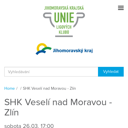
Home
/
/
SHK Veselí nad Moravou - Zlín
SHK Veselí nad Moravou -
Zlín
sobota
26.03.
17:00