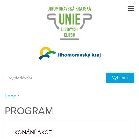
Home
/
PROGRAM
KONÁNÍ AKCE