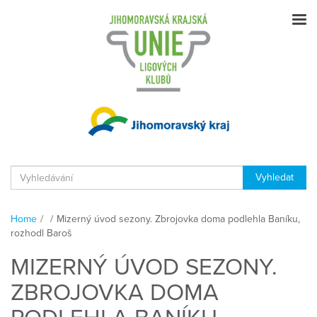
Home
/
/
Mizerný úvod sezony. Zbrojovka doma podlehla Baníku,
rozhodl Baroš
MIZERNÝ ÚVOD SEZONY.
ZBROJOVKA DOMA